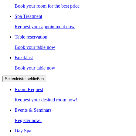
Book your room for the best price
Spa Treatment
Request your appointment now
Table reservation
Book your table now
Breakfast
Book your table now
Seitenleiste schließen
Room Request
Request your desired room now!
Events & Seminars
Register now!
Day Spa