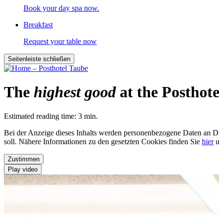
Book your day spa now.
Breakfast
Request your table now
Seitenleiste schließen
The
highest good
at the Posthot
Estimated reading time: 3 min.
Bei der Anzeige dieses Inhalts werden personenbezogene Daten an Dr
soll. Nähere Informationen zu den gesetzten Cookies finden Sie
hier
u
Zustimmen
Play video