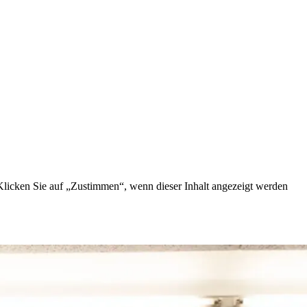
Klicken Sie auf „Zustimmen“, wenn dieser Inhalt angezeigt werden