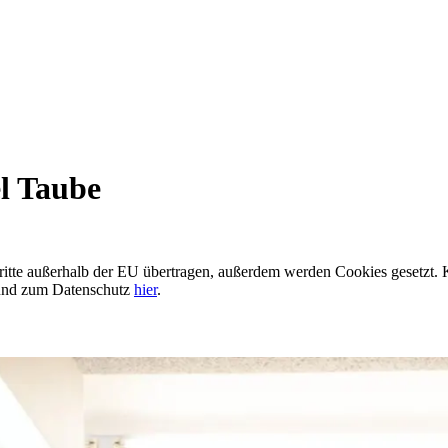
el Taube
itte außerhalb der EU übertragen, außerdem werden Cookies gesetzt. 
nd zum Datenschutz
hier
.