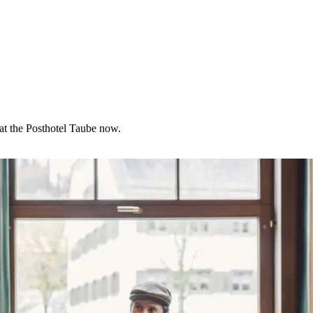
 at the Posthotel Taube now.