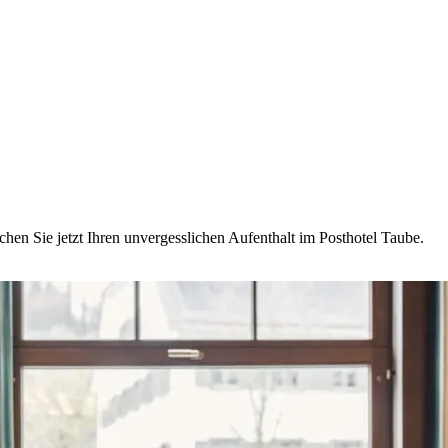
chen Sie jetzt Ihren unvergesslichen Aufenthalt im Posthotel Taube.