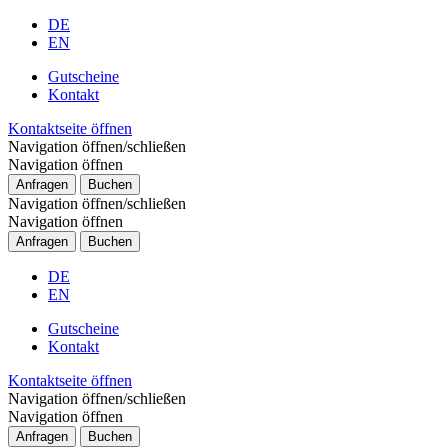
DE
EN
Gutscheine
Kontakt
Kontaktseite öffnen
Navigation öffnen/schließen
Navigation öffnen
Anfragen
Buchen
Navigation öffnen/schließen
Navigation öffnen
Anfragen
Buchen
DE
EN
Gutscheine
Kontakt
Kontaktseite öffnen
Navigation öffnen/schließen
Navigation öffnen
Anfragen
Buchen