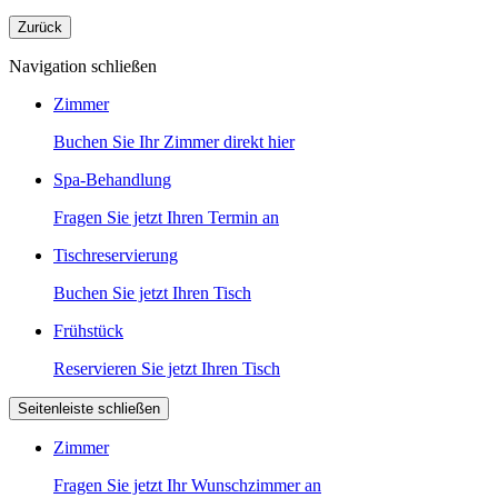
Zurück
Navigation schließen
Zimmer
Buchen Sie Ihr Zimmer direkt hier
Spa-Behandlung
Fragen Sie jetzt Ihren Termin an
Tischreservierung
Buchen Sie jetzt Ihren Tisch
Frühstück
Reservieren Sie jetzt Ihren Tisch
Seitenleiste schließen
Zimmer
Fragen Sie jetzt Ihr Wunschzimmer an