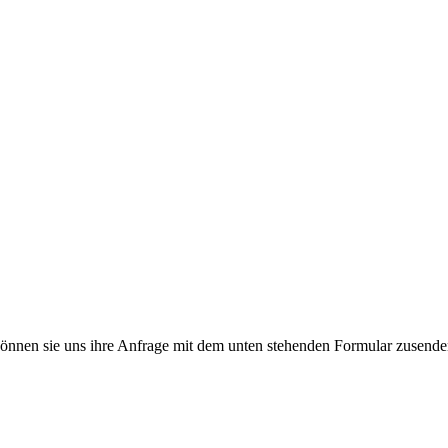
önnen sie uns ihre Anfrage mit dem unten stehenden Formular zusende