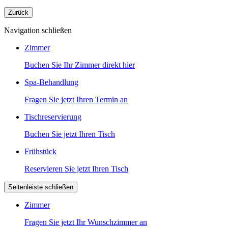
Zurück
Navigation schließen
Zimmer
Buchen Sie Ihr Zimmer direkt hier
Spa-Behandlung
Fragen Sie jetzt Ihren Termin an
Tischreservierung
Buchen Sie jetzt Ihren Tisch
Frühstück
Reservieren Sie jetzt Ihren Tisch
Seitenleiste schließen
Zimmer
Fragen Sie jetzt Ihr Wunschzimmer an