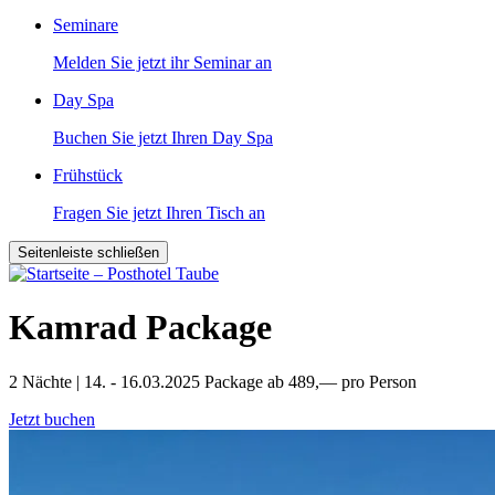
Seminare
Melden Sie jetzt ihr Seminar an
Day Spa
Buchen Sie jetzt Ihren Day Spa
Frühstück
Fragen Sie jetzt Ihren Tisch an
Seitenleiste schließen
Kamrad Package
2 Nächte | 14. - 16.03.2025
Package ab 489,— pro Person
Jetzt buchen