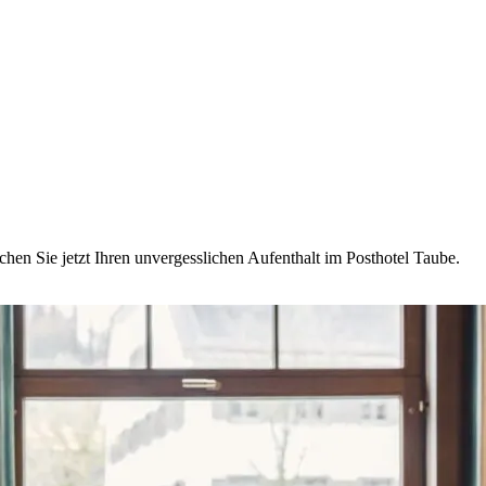
chen Sie jetzt Ihren unvergesslichen Aufenthalt im Posthotel Taube.