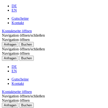
DE
EN
Gutscheine
Kontakt
Kontaktseite öffnen
Navigation öffnen/schließen
Navigation öffnen
Anfragen
Buchen
Navigation öffnen/schließen
Navigation öffnen
Anfragen
Buchen
DE
EN
Gutscheine
Kontakt
Kontaktseite öffnen
Navigation öffnen/schließen
Navigation öffnen
Anfragen
Buchen