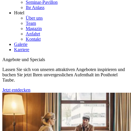
Seminar-Pavillon
Ihr Anlass
Hotel
Über uns
Team
Magazin
Anfahrt
Kontakt
Galerie
Karriere
Angebote und Specials
Lassen Sie sich von unseren attraktiven Angeboten inspirieren und
buchen Sie jetzt Ihren unvergesslichen Aufenthalt im Posthotel
Taube.
Jetzt entdecken