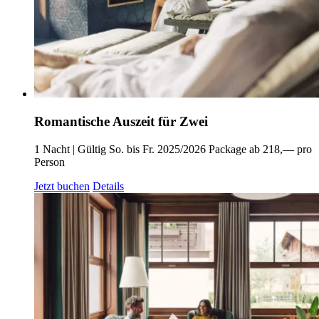
Romantische Auszeit für Zwei
1 Nacht | Gültig So. bis Fr. 2025/2026
Package ab 218,— pro
Person
Jetzt buchen
Details