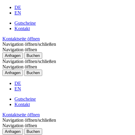
DE
EN
Gutscheine
Kontakt
Kontaktseite öffnen
Navigation öffnen/schließen
Navigation öffnen
Anfragen
Buchen
Navigation öffnen/schließen
Navigation öffnen
Anfragen
Buchen
DE
EN
Gutscheine
Kontakt
Kontaktseite öffnen
Navigation öffnen/schließen
Navigation öffnen
Anfragen
Buchen