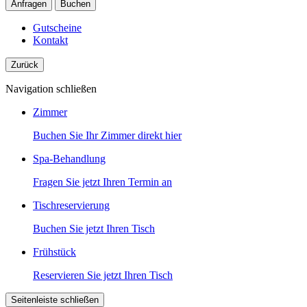
Anfragen
Buchen
Gutscheine
Kontakt
Zurück
Navigation schließen
Zimmer
Buchen Sie Ihr Zimmer direkt hier
Spa-Behandlung
Fragen Sie jetzt Ihren Termin an
Tischreservierung
Buchen Sie jetzt Ihren Tisch
Frühstück
Reservieren Sie jetzt Ihren Tisch
Seitenleiste schließen