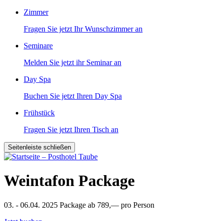
Zimmer
Fragen Sie jetzt Ihr Wunschzimmer an
Seminare
Melden Sie jetzt ihr Seminar an
Day Spa
Buchen Sie jetzt Ihren Day Spa
Frühstück
Fragen Sie jetzt Ihren Tisch an
Seitenleiste schließen
Weintafon Package
03. - 06.04. 2025
Package ab 789,— pro Person