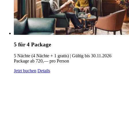
5 für 4 Package
5 Nächte (4 Nächte + 1 gratis) | Gültig bis 30.11.2026
Package ab 720,— pro Person
Jetzt buchen
Details