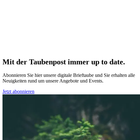
Mit der Taubenpost immer up to date.
Abonnieren Sie hier unsere digitale Brieftaube und Sie erhalten alle
Neuigkeiten rund um unsere Angebote und Events.
Jetzt abonnieren