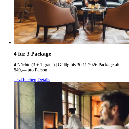
4 für 3 Package
4 Nächte (3 + 1 gratis) | Gültig bis 30.11.2026
Package ab
540,— pro Person
Jetzt buchen
Details