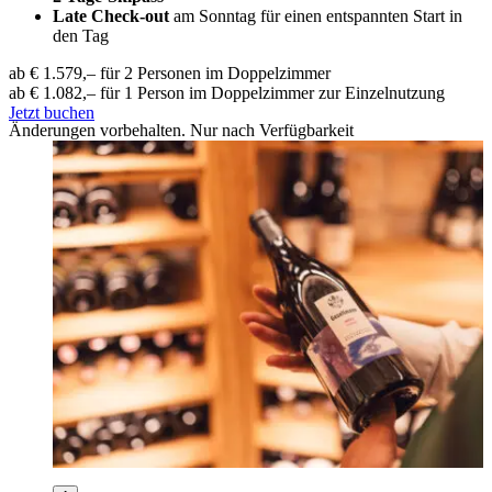
Late Check-out
am Sonntag für einen entspannten Start in
den Tag
ab € 1.579,– für 2 Personen im Doppelzimmer
ab € 1.082,– für 1 Person im Doppelzimmer zur Einzelnutzung
Jetzt buchen
Änderungen vorbehalten. Nur nach Verfügbarkeit