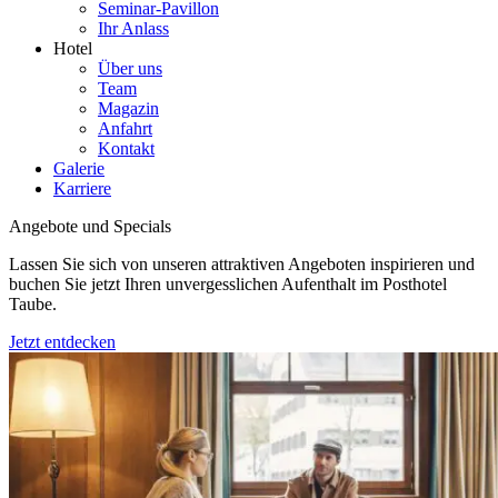
Seminar-Pavillon
Ihr Anlass
Hotel
Über uns
Team
Magazin
Anfahrt
Kontakt
Galerie
Karriere
Angebote und Specials
Lassen Sie sich von unseren attraktiven Angeboten inspirieren und
buchen Sie jetzt Ihren unvergesslichen Aufenthalt im Posthotel
Taube.
Jetzt entdecken