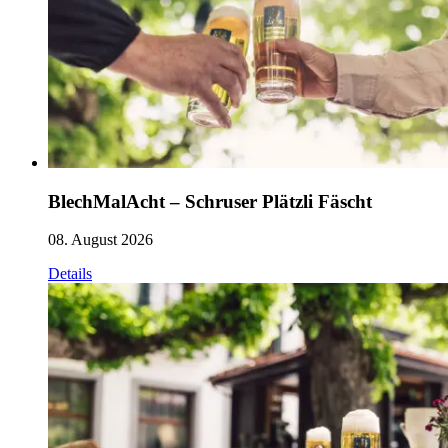
BlechMalAcht – Schruser Plätzli Fäscht
08. August 2026
Details