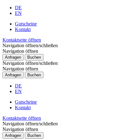
DE
EN
Gutscheine
Kontakt
Kontaktseite öffnen
Navigation öffnen/schließen
Navigation öffnen
Anfragen
Buchen
Navigation öffnen/schließen
Navigation öffnen
Anfragen
Buchen
DE
EN
Gutscheine
Kontakt
Kontaktseite öffnen
Navigation öffnen/schließen
Navigation öffnen
Anfragen
Buchen