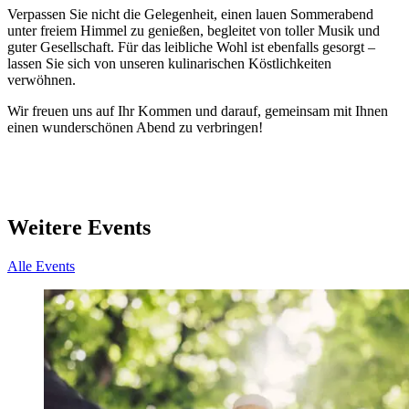
Verpassen Sie nicht die Gelegenheit, einen lauen Sommerabend
unter freiem Himmel zu genießen, begleitet von toller Musik und
guter Gesellschaft. Für das leibliche Wohl ist ebenfalls gesorgt –
lassen Sie sich von unseren kulinarischen Köstlichkeiten
verwöhnen.
Wir freuen uns auf Ihr Kommen und darauf, gemeinsam mit Ihnen
einen wunderschönen Abend zu verbringen!
Weitere Events
Alle Events