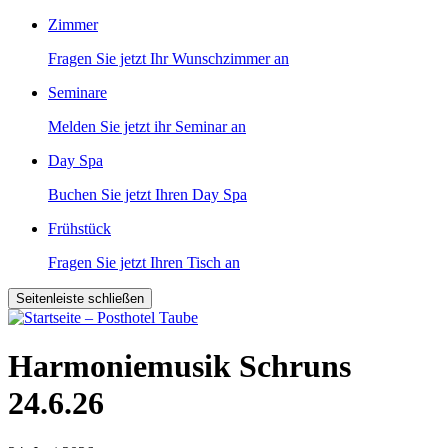
Zimmer
Fragen Sie jetzt Ihr Wunschzimmer an
Seminare
Melden Sie jetzt ihr Seminar an
Day Spa
Buchen Sie jetzt Ihren Day Spa
Frühstück
Fragen Sie jetzt Ihren Tisch an
Seitenleiste schließen
Harmoniemusik Schruns
24.6.26