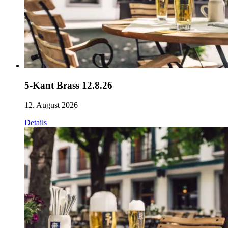
5-Kant Brass 12.8.26
12. August 2026
Details