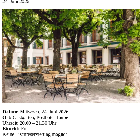
24. Juni 2026
Datum:
Mittwoch, 24. Juni 2026
Ort:
Gastgarten, Posthotel Taube
Uhrzeit: 20.00 – 21.30 Uhr
Eintritt:
Frei
Keine Tischreservierung möglich