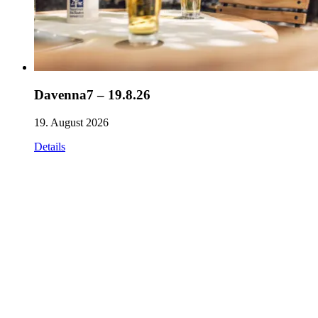
Davenna7 – 19.8.26
19. August 2026
Details