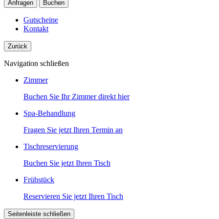
Anfragen
Buchen
Gutscheine
Kontakt
Zurück
Navigation schließen
Zimmer
Buchen Sie Ihr Zimmer direkt hier
Spa-Behandlung
Fragen Sie jetzt Ihren Termin an
Tischreservierung
Buchen Sie jetzt Ihren Tisch
Frühstück
Reservieren Sie jetzt Ihren Tisch
Seitenleiste schließen