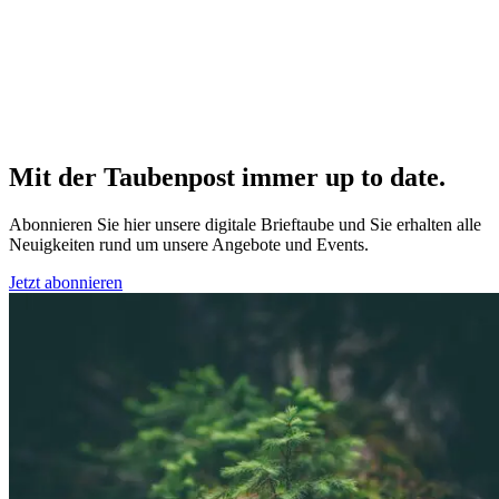
Mit der Taubenpost immer up to date.
Abonnieren Sie hier unsere digitale Brieftaube und Sie erhalten alle
Neuigkeiten rund um unsere Angebote und Events.
Jetzt abonnieren