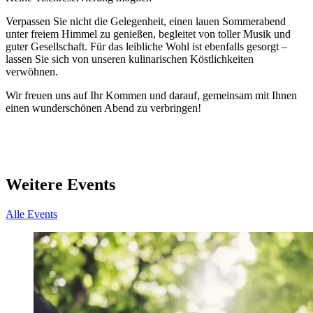
Verpassen Sie nicht die Gelegenheit, einen lauen Sommerabend
unter freiem Himmel zu genießen, begleitet von toller Musik und
guter Gesellschaft. Für das leibliche Wohl ist ebenfalls gesorgt –
lassen Sie sich von unseren kulinarischen Köstlichkeiten
verwöhnen.
Wir freuen uns auf Ihr Kommen und darauf, gemeinsam mit Ihnen
einen wunderschönen Abend zu verbringen!
Weitere Events
Alle Events