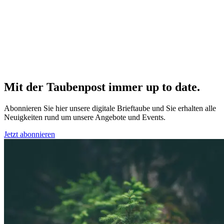
Mit der Taubenpost immer up to date.
Abonnieren Sie hier unsere digitale Brieftaube und Sie erhalten alle
Neuigkeiten rund um unsere Angebote und Events.
Jetzt abonnieren