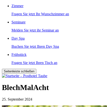
Zimmer
Fragen Sie jetzt Ihr Wunschzimmer an
Seminare
Melden Sie jetzt ihr Seminar an
Day Spa
Buchen Sie jetzt Ihren Day Spa
Frühstück
Fragen Sie jetzt Ihren Tisch an
Seitenleiste schließen
BlechMalAcht
25. September 2024