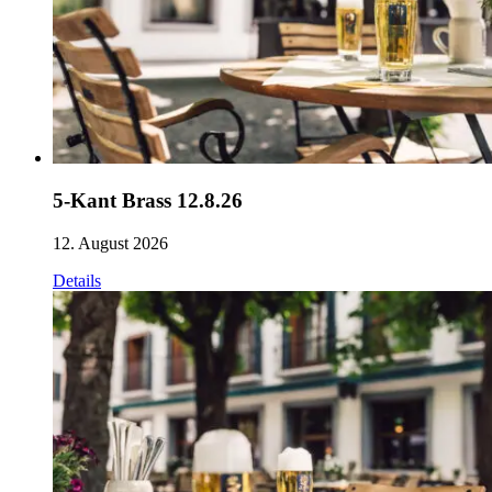
5-Kant Brass 12.8.26
12. August 2026
Details