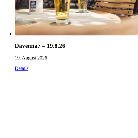
Davenna7 – 19.8.26
19. August 2026
Details