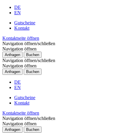
DE
EN
Gutscheine
Kontakt
Kontaktseite öffnen
Navigation öffnen/schließen
Navigation öffnen
Anfragen
Buchen
Navigation öffnen/schließen
Navigation öffnen
Anfragen
Buchen
DE
EN
Gutscheine
Kontakt
Kontaktseite öffnen
Navigation öffnen/schließen
Navigation öffnen
Anfragen
Buchen