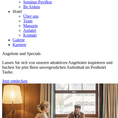
Seminar-Pavillon
Ihr Anlass
Hotel
Über uns
Team
Magazin
Anfahrt
Kontakt
Galerie
Karriere
Angebote und Specials
Lassen Sie sich von unseren attraktiven Angeboten inspirieren und
buchen Sie jetzt Ihren unvergesslichen Aufenthalt im Posthotel
Taube.
Jetzt entdecken