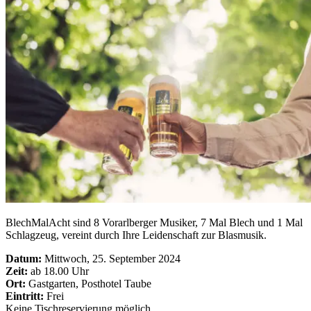
BlechMalAcht sind 8 Vorarlberger Musiker, 7 Mal Blech und 1 Mal
Schlagzeug, vereint durch Ihre Leidenschaft zur Blasmusik.
Datum:
Mittwoch, 25. September 2024
Zeit:
ab 18.00 Uhr
Ort:
Gastgarten, Posthotel Taube
Eintritt:
Frei
Keine Tischreservierung möglich