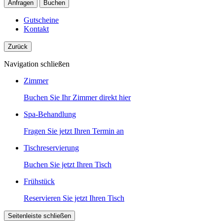
Anfragen
Buchen
Gutscheine
Kontakt
Zurück
Navigation schließen
Zimmer
Buchen Sie Ihr Zimmer direkt hier
Spa-Behandlung
Fragen Sie jetzt Ihren Termin an
Tischreservierung
Buchen Sie jetzt Ihren Tisch
Frühstück
Reservieren Sie jetzt Ihren Tisch
Seitenleiste schließen